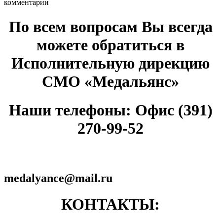
комментарии
По всем вопросам Вы всегда
можете обратиться в
Исполнительную дирекцию
СМО «Медальянс»
Наши телефоны: Офис (391)
270-99-52
medalyance@mail.ru
КОНТАКТЫ: