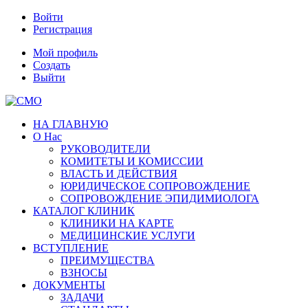
Войти
Регистрация
Мой профиль
Создать
Выйти
НА ГЛАВНУЮ
О Нас
РУКОВОДИТЕЛИ
КОМИТЕТЫ И КОМИССИИ
ВЛАСТЬ И ДЕЙСТВИЯ
ЮРИДИЧЕСКОЕ СОПРОВОЖДЕНИЕ
СОПРОВОЖДЕНИЕ ЭПИДИМИОЛОГА
КАТАЛОГ КЛИНИК
КЛИНИКИ НА КАРТЕ
МЕДИЦИНСКИЕ УСЛУГИ
ВСТУПЛЕНИЕ
ПРЕИМУЩЕСТВА
ВЗНОСЫ
ДОКУМЕНТЫ
ЗАДАЧИ