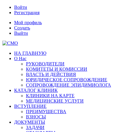
Войти
Регистрация
Мой профиль
Создать
Выйти
НА ГЛАВНУЮ
О Нас
РУКОВОДИТЕЛИ
КОМИТЕТЫ И КОМИССИИ
ВЛАСТЬ И ДЕЙСТВИЯ
ЮРИДИЧЕСКОЕ СОПРОВОЖДЕНИЕ
СОПРОВОЖДЕНИЕ ЭПИДИМИОЛОГА
КАТАЛОГ КЛИНИК
КЛИНИКИ НА КАРТЕ
МЕДИЦИНСКИЕ УСЛУГИ
ВСТУПЛЕНИЕ
ПРЕИМУЩЕСТВА
ВЗНОСЫ
ДОКУМЕНТЫ
ЗАДАЧИ