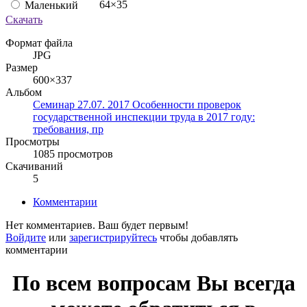
64×35
Маленький
Скачать
Формат файла
JPG
Размер
600×337
Альбом
Семинар 27.07. 2017 Особенности проверок
государственной инспекции труда в 2017 году:
требования, пр
Просмотры
1085 просмотров
Скачиваний
5
Комментарии
Нет комментариев. Ваш будет первым!
Войдите
или
зарегистрируйтесь
чтобы добавлять
комментарии
По всем вопросам Вы всегда