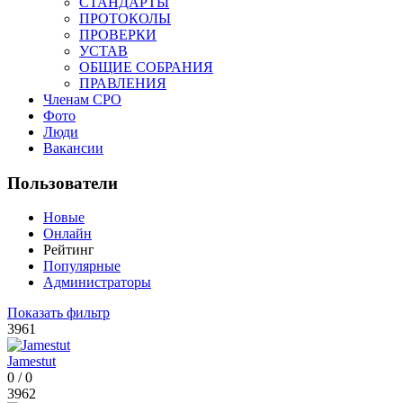
СТАНДАРТЫ
ПРОТОКОЛЫ
ПРОВЕРКИ
УСТАВ
ОБЩИЕ СОБРАНИЯ
ПРАВЛЕНИЯ
Членам СРО
Фото
Люди
Вакансии
Пользователи
Новые
Онлайн
Рейтинг
Популярные
Администраторы
Показать фильтр
3961
Jamestut
0
/
0
3962