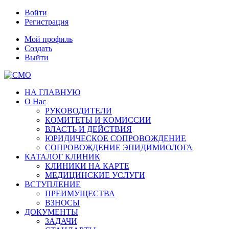
Войти
Регистрация
Мой профиль
Создать
Выйти
НА ГЛАВНУЮ
О Нас
РУКОВОДИТЕЛИ
КОМИТЕТЫ И КОМИССИИ
ВЛАСТЬ И ДЕЙСТВИЯ
ЮРИДИЧЕСКОЕ СОПРОВОЖДЕНИЕ
СОПРОВОЖДЕНИЕ ЭПИДИМИОЛОГА
КАТАЛОГ КЛИНИК
КЛИНИКИ НА КАРТЕ
МЕДИЦИНСКИЕ УСЛУГИ
ВСТУПЛЕНИЕ
ПРЕИМУЩЕСТВА
ВЗНОСЫ
ДОКУМЕНТЫ
ЗАДАЧИ