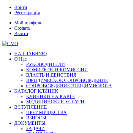
Войти
Регистрация
Мой профиль
Создать
Выйти
НА ГЛАВНУЮ
О Нас
РУКОВОДИТЕЛИ
КОМИТЕТЫ И КОМИССИИ
ВЛАСТЬ И ДЕЙСТВИЯ
ЮРИДИЧЕСКОЕ СОПРОВОЖДЕНИЕ
СОПРОВОЖДЕНИЕ ЭПИДИМИОЛОГА
КАТАЛОГ КЛИНИК
КЛИНИКИ НА КАРТЕ
МЕДИЦИНСКИЕ УСЛУГИ
ВСТУПЛЕНИЕ
ПРЕИМУЩЕСТВА
ВЗНОСЫ
ДОКУМЕНТЫ
ЗАДАЧИ