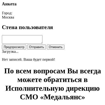
Анкета
Город:
Москва
Стена пользователя
Загрузка...
Нет записей. Ваша будет первой!
По всем вопросам Вы всегда
можете обратиться в
Исполнительную дирекцию
СМО «Медальянс»