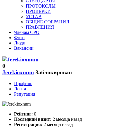
СТАНДАРТЫ
ПРОТОКОЛЫ
ПРОВЕРКИ
УСТАВ
ОБЩИЕ СОБРАНИЯ
ПРАВЛЕНИЯ
Членам СРО
Фото
Люди
Вакансии
0
Jerekioxnum
Заблокирован
Профиль
Лента
Репутация
Рейтинг:
0
Последний визит:
2 месяца назад
Регистрация:
2 месяца назад