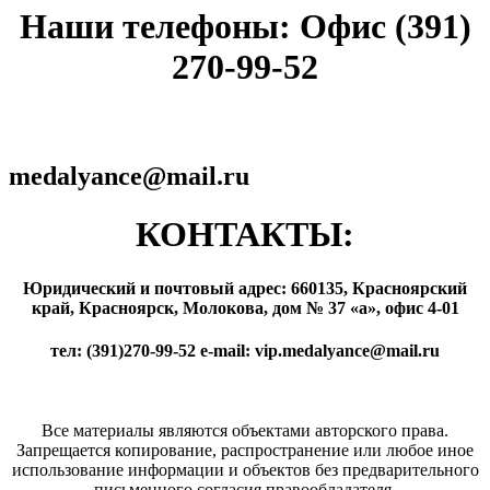
Наши телефоны: Офис (391)
270-99-52
medalyance@mail.ru
КОНТАКТЫ:
Юридический и почтовый адрес: 660135, Красноярский
край, Красноярск, Молокова, дом № 37 «а», офис 4-01
тел: (391)270-99-52 e-mail: vip.medalyance@mail.ru
Все материалы являются объектами авторского права.
Запрещается копирование, распространение или любое иное
использование информации и объектов без предварительного
письменного согласия правообладателя.