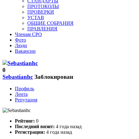
СТАНДАРТЫ
ПРОТОКОЛЫ
ПРОВЕРКИ
УСТАВ
ОБЩИЕ СОБРАНИЯ
ПРАВЛЕНИЯ
Членам СРО
Фото
Люди
Вакансии
0
Sebastianhc
Заблокирован
Профиль
Лента
Репутация
Рейтинг:
0
Последний визит:
4 года назад
Регистрация:
4 года назад