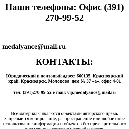
Наши телефоны: Офис (391)
270-99-52
medalyance@mail.ru
КОНТАКТЫ:
Юридический и почтовый адрес: 660135, Красноярский
край, Красноярск, Молокова, дом № 37 «а», офис 4-01
тел: (391)270-99-52 e-mail: vip.medalyance@mail.ru
Все материалы являются объектами авторского права.
Запрещается копирование, распространение или любое иное
использование информации и объектов без предварительного
письменного согласия правообладателя.