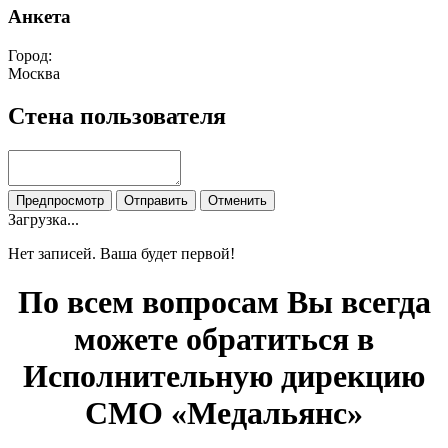
Анкета
Город:
Москва
Стена пользователя
Загрузка...
Нет записей. Ваша будет первой!
По всем вопросам Вы всегда
можете обратиться в
Исполнительную дирекцию
СМО «Медальянс»