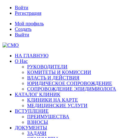
Войти
Регистрация
Мой профиль
Создать
Выйти
НА ГЛАВНУЮ
О Нас
РУКОВОДИТЕЛИ
КОМИТЕТЫ И КОМИССИИ
ВЛАСТЬ И ДЕЙСТВИЯ
ЮРИДИЧЕСКОЕ СОПРОВОЖДЕНИЕ
СОПРОВОЖДЕНИЕ ЭПИДИМИОЛОГА
КАТАЛОГ КЛИНИК
КЛИНИКИ НА КАРТЕ
МЕДИЦИНСКИЕ УСЛУГИ
ВСТУПЛЕНИЕ
ПРЕИМУЩЕСТВА
ВЗНОСЫ
ДОКУМЕНТЫ
ЗАДАЧИ