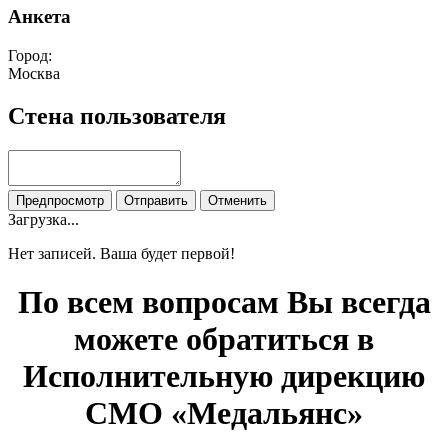
Анкета
Город:
Москва
Стена пользователя
Загрузка...
Нет записей. Ваша будет первой!
По всем вопросам Вы всегда
можете обратиться в
Исполнительную дирекцию
СМО «Медальянс»