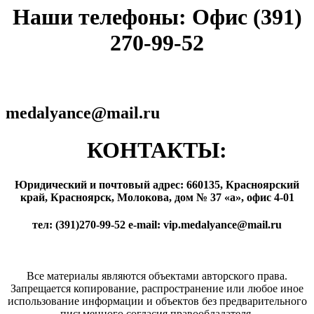
Наши телефоны: Офис (391)
270-99-52
medalyance@mail.ru
КОНТАКТЫ:
Юридический и почтовый адрес: 660135, Красноярский
край, Красноярск, Молокова, дом № 37 «а», офис 4-01
тел: (391)270-99-52 e-mail: vip.medalyance@mail.ru
Все материалы являются объектами авторского права.
Запрещается копирование, распространение или любое иное
использование информации и объектов без предварительного
письменного согласия правообладателя.