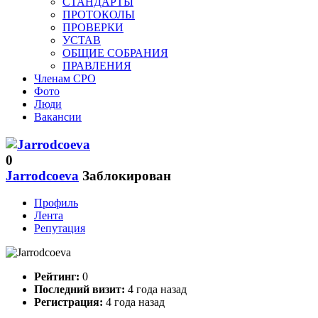
СТАНДАРТЫ
ПРОТОКОЛЫ
ПРОВЕРКИ
УСТАВ
ОБЩИЕ СОБРАНИЯ
ПРАВЛЕНИЯ
Членам СРО
Фото
Люди
Вакансии
0
Jarrodcoeva
Заблокирован
Профиль
Лента
Репутация
Рейтинг:
0
Последний визит:
4 года назад
Регистрация:
4 года назад