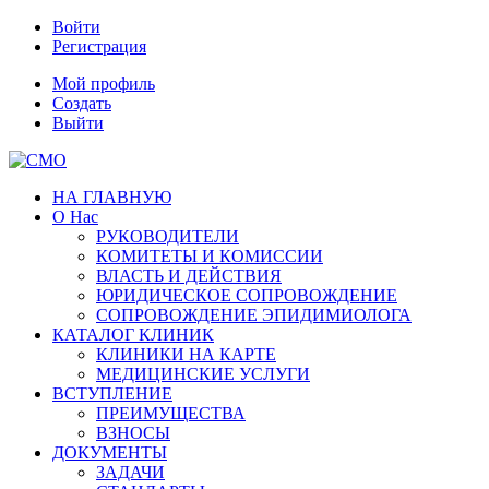
Войти
Регистрация
Мой профиль
Создать
Выйти
НА ГЛАВНУЮ
О Нас
РУКОВОДИТЕЛИ
КОМИТЕТЫ И КОМИССИИ
ВЛАСТЬ И ДЕЙСТВИЯ
ЮРИДИЧЕСКОЕ СОПРОВОЖДЕНИЕ
СОПРОВОЖДЕНИЕ ЭПИДИМИОЛОГА
КАТАЛОГ КЛИНИК
КЛИНИКИ НА КАРТЕ
МЕДИЦИНСКИЕ УСЛУГИ
ВСТУПЛЕНИЕ
ПРЕИМУЩЕСТВА
ВЗНОСЫ
ДОКУМЕНТЫ
ЗАДАЧИ