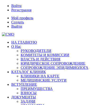
Войти
Регистрация
Мой профиль
Создать
Выйти
НА ГЛАВНУЮ
О Нас
РУКОВОДИТЕЛИ
КОМИТЕТЫ И КОМИССИИ
ВЛАСТЬ И ДЕЙСТВИЯ
ЮРИДИЧЕСКОЕ СОПРОВОЖДЕНИЕ
СОПРОВОЖДЕНИЕ ЭПИДИМИОЛОГА
КАТАЛОГ КЛИНИК
КЛИНИКИ НА КАРТЕ
МЕДИЦИНСКИЕ УСЛУГИ
ВСТУПЛЕНИЕ
ПРЕИМУЩЕСТВА
ВЗНОСЫ
ДОКУМЕНТЫ
ЗАДАЧИ