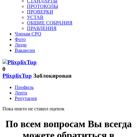
СТАНДАРТЫ
ПРОТОКОЛЫ
ПРОВЕРКИ
УСТАВ
ОБЩИЕ СОБРАНИЯ
ПРАВЛЕНИЯ
Членам СРО
Фото
Люди
Вакансии
0
PlixplixTup
Заблокирован
Профиль
Лента
Репутация
Пока никто не ставил оценок
По всем вопросам Вы всегда
можете обратиться в