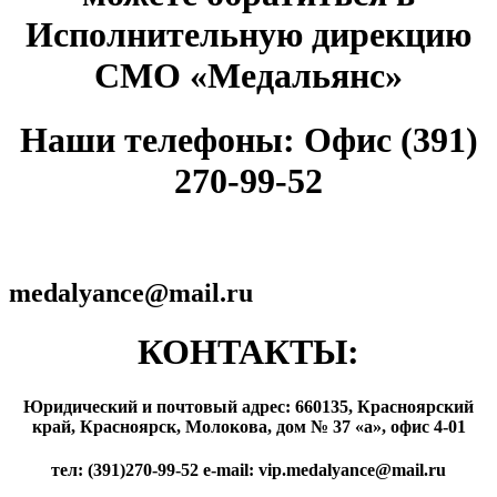
Исполнительную дирекцию
СМО «Медальянс»
Наши телефоны: Офис (391)
270-99-52
medalyance@mail.ru
КОНТАКТЫ:
Юридический и почтовый адрес: 660135, Красноярский
край, Красноярск, Молокова, дом № 37 «а», офис 4-01
тел: (391)270-99-52 e-mail: vip.medalyance@mail.ru