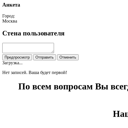
Анкета
Город:
Москва
Стена пользователя
Загрузка...
Нет записей. Ваша будет первой!
По всем вопросам Вы все
Наш