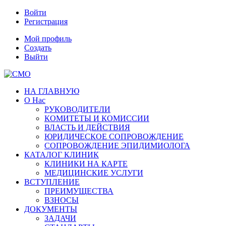
Войти
Регистрация
Мой профиль
Создать
Выйти
НА ГЛАВНУЮ
О Нас
РУКОВОДИТЕЛИ
КОМИТЕТЫ И КОМИССИИ
ВЛАСТЬ И ДЕЙСТВИЯ
ЮРИДИЧЕСКОЕ СОПРОВОЖДЕНИЕ
СОПРОВОЖДЕНИЕ ЭПИДИМИОЛОГА
КАТАЛОГ КЛИНИК
КЛИНИКИ НА КАРТЕ
МЕДИЦИНСКИЕ УСЛУГИ
ВСТУПЛЕНИЕ
ПРЕИМУЩЕСТВА
ВЗНОСЫ
ДОКУМЕНТЫ
ЗАДАЧИ