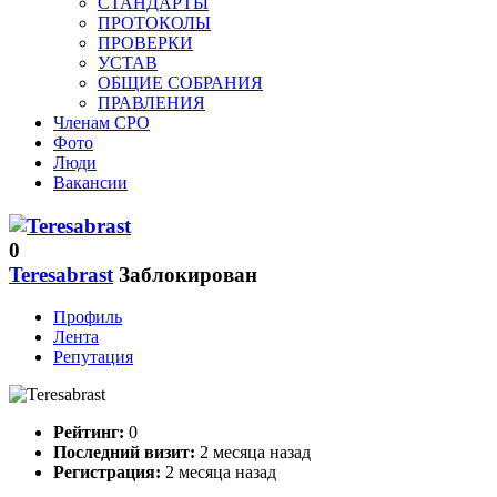
СТАНДАРТЫ
ПРОТОКОЛЫ
ПРОВЕРКИ
УСТАВ
ОБЩИЕ СОБРАНИЯ
ПРАВЛЕНИЯ
Членам СРО
Фото
Люди
Вакансии
0
Teresabrast
Заблокирован
Профиль
Лента
Репутация
Рейтинг:
0
Последний визит:
2 месяца назад
Регистрация:
2 месяца назад