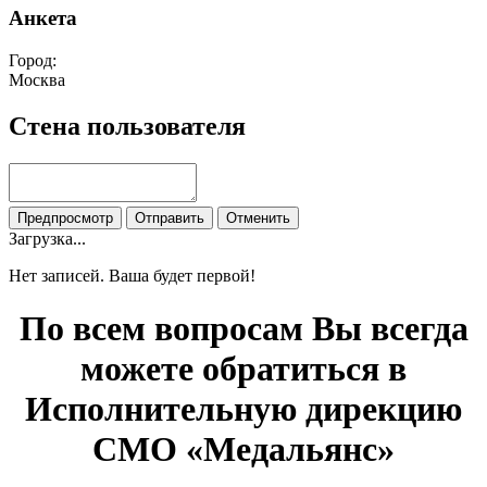
Анкета
Город:
Москва
Стена пользователя
Загрузка...
Нет записей. Ваша будет первой!
По всем вопросам Вы всегда
можете обратиться в
Исполнительную дирекцию
СМО «Медальянс»