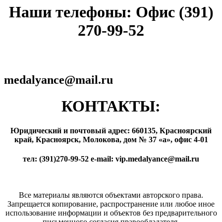
Наши телефоны: Офис (391)
270-99-52
medalyance@mail.ru
КОНТАКТЫ:
Юридический и почтовый адрес: 660135, Красноярский
край, Красноярск, Молокова, дом № 37 «а», офис 4-01
тел: (391)270-99-52 e-mail: vip.medalyance@mail.ru
Все материалы являются объектами авторского права.
Запрещается копирование, распространение или любое иное
использование информации и объектов без предварительного
письменного согласия правообладателя.