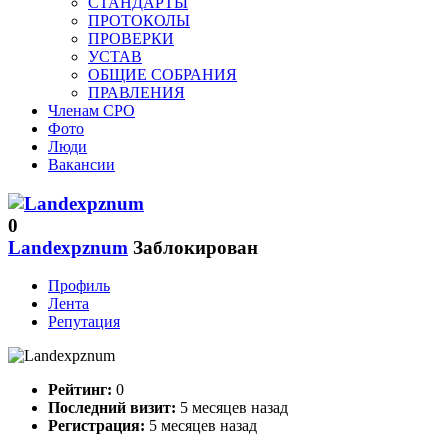
СТАНДАРТЫ
ПРОТОКОЛЫ
ПРОВЕРКИ
УСТАВ
ОБЩИЕ СОБРАНИЯ
ПРАВЛЕНИЯ
Членам СРО
Фото
Люди
Вакансии
0
Landexpznum
Заблокирован
Профиль
Лента
Репутация
Рейтинг:
0
Последний визит:
5 месяцев назад
Регистрация:
5 месяцев назад