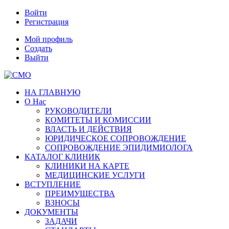
Войти
Регистрация
Мой профиль
Создать
Выйти
НА ГЛАВНУЮ
О Нас
РУКОВОДИТЕЛИ
КОМИТЕТЫ И КОМИССИИ
ВЛАСТЬ И ДЕЙСТВИЯ
ЮРИДИЧЕСКОЕ СОПРОВОЖДЕНИЕ
СОПРОВОЖДЕНИЕ ЭПИДИМИОЛОГА
КАТАЛОГ КЛИНИК
КЛИНИКИ НА КАРТЕ
МЕДИЦИНСКИЕ УСЛУГИ
ВСТУПЛЕНИЕ
ПРЕИМУЩЕСТВА
ВЗНОСЫ
ДОКУМЕНТЫ
ЗАДАЧИ