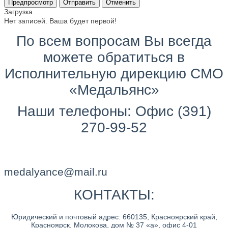
Загрузка...
Нет записей. Ваша будет первой!
По всем вопросам Вы всегда
можете обратиться в
Исполнительную дирекцию СМО
«Медальянс»
Наши телефоны: Офис (391)
270-99-52
medalyance@mail.ru
КОНТАКТЫ:
Юридический и почтовый адрес: 660135, Красноярский край,
Красноярск, Молокова, дом № 37 «а», офис 4-01