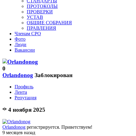
СТАНДАРТЫ
ПРОТОКОЛЫ
ПРОВЕРКИ
УСТАВ
ОБЩИЕ СОБРАНИЯ
ПРАВЛЕНИЯ
Членам СРО
Фото
Люди
Вакансии
0
Orlandonog
Заблокирован
Профиль
Лента
Репутация
4 ноября 2025
Orlandonog
регистрируется. Приветствуем!
9 месяцев назад