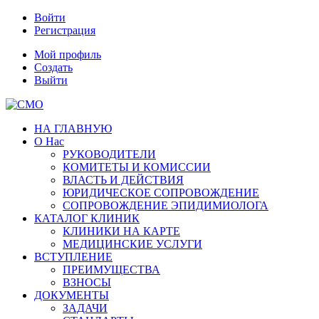
Войти
Регистрация
Мой профиль
Создать
Выйти
НА ГЛАВНУЮ
О Нас
РУКОВОДИТЕЛИ
КОМИТЕТЫ И КОМИССИИ
ВЛАСТЬ И ДЕЙСТВИЯ
ЮРИДИЧЕСКОЕ СОПРОВОЖДЕНИЕ
СОПРОВОЖДЕНИЕ ЭПИДИМИОЛОГА
КАТАЛОГ КЛИНИК
КЛИНИКИ НА КАРТЕ
МЕДИЦИНСКИЕ УСЛУГИ
ВСТУПЛЕНИЕ
ПРЕИМУЩЕСТВА
ВЗНОСЫ
ДОКУМЕНТЫ
ЗАДАЧИ