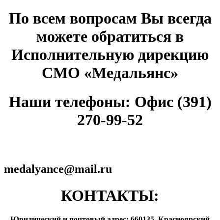
По всем вопросам Вы всегда
можете обратиться в
Исполнительную дирекцию
СМО «Медальянс»
Наши телефоны: Офис (391)
270-99-52
medalyance@mail.ru
КОНТАКТЫ:
Юридический и почтовый адрес: 660135, Красноярский