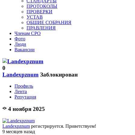
СТАНДАРТЫ
ПРОТОКОЛЫ
ПРОВЕРКИ
УСТАВ
ОБЩИЕ СОБРАНИЯ
ПРАВЛЕНИЯ
Членам СРО
Фото
Люди
Вакансии
0
Landexpznum
Заблокирован
Профиль
Лента
Репутация
4 ноября 2025
Landexpznum
регистрируется. Приветствуем!
9 месяцев назад