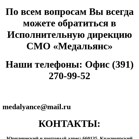
По всем вопросам Вы всегда
можете обратиться в
Исполнительную дирекцию
СМО «Медальянс»
Наши телефоны: Офис (391)
270-99-52
medalyance@mail.ru
КОНТАКТЫ:
Юридический и почтовый адрес: 660135, Красноярский