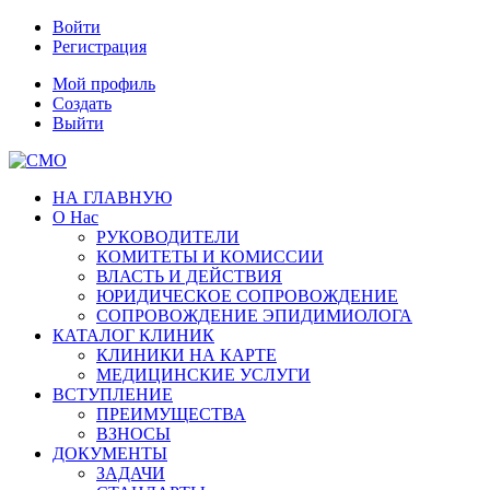
Войти
Регистрация
Мой профиль
Создать
Выйти
НА ГЛАВНУЮ
О Нас
РУКОВОДИТЕЛИ
КОМИТЕТЫ И КОМИССИИ
ВЛАСТЬ И ДЕЙСТВИЯ
ЮРИДИЧЕСКОЕ СОПРОВОЖДЕНИЕ
СОПРОВОЖДЕНИЕ ЭПИДИМИОЛОГА
КАТАЛОГ КЛИНИК
КЛИНИКИ НА КАРТЕ
МЕДИЦИНСКИЕ УСЛУГИ
ВСТУПЛЕНИЕ
ПРЕИМУЩЕСТВА
ВЗНОСЫ
ДОКУМЕНТЫ
ЗАДАЧИ