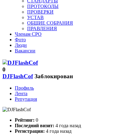
СТАНДАРТЫ
ПРОТОКОЛЫ
ПРОВЕРКИ
УСТАВ
ОБЩИЕ СОБРАНИЯ
ПРАВЛЕНИЯ
Членам СРО
Фото
Люди
Вакансии
0
DJFlashCof
Заблокирован
Профиль
Лента
Репутация
Рейтинг:
0
Последний визит:
4 года назад
Регистрация:
4 года назад