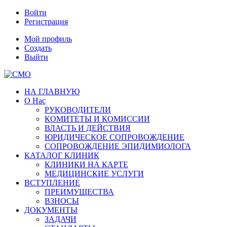
Войти
Регистрация
Мой профиль
Создать
Выйти
НА ГЛАВНУЮ
О Нас
РУКОВОДИТЕЛИ
КОМИТЕТЫ И КОМИССИИ
ВЛАСТЬ И ДЕЙСТВИЯ
ЮРИДИЧЕСКОЕ СОПРОВОЖДЕНИЕ
СОПРОВОЖДЕНИЕ ЭПИДИМИОЛОГА
КАТАЛОГ КЛИНИК
КЛИНИКИ НА КАРТЕ
МЕДИЦИНСКИЕ УСЛУГИ
ВСТУПЛЕНИЕ
ПРЕИМУЩЕСТВА
ВЗНОСЫ
ДОКУМЕНТЫ
ЗАДАЧИ