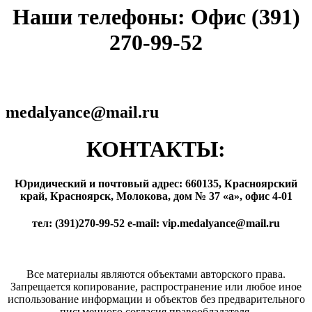
Наши телефоны: Офис (391)
270-99-52
medalyance@mail.ru
КОНТАКТЫ:
Юридический и почтовый адрес: 660135, Красноярский
край, Красноярск, Молокова, дом № 37 «а», офис 4-01
тел: (391)270-99-52 e-mail: vip.medalyance@mail.ru
Все материалы являются объектами авторского права.
Запрещается копирование, распространение или любое иное
использование информации и объектов без предварительного
письменного согласия правообладателя.