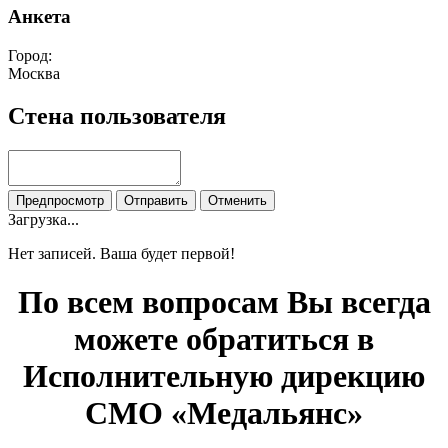
Анкета
Город:
Москва
Стена пользователя
Загрузка...
Нет записей. Ваша будет первой!
По всем вопросам Вы всегда
можете обратиться в
Исполнительную дирекцию
СМО «Медальянс»