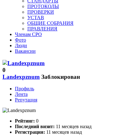
СТАНДАРТЫ
ПРОТОКОЛЫ
ПРОВЕРКИ
УСТАВ
ОБЩИЕ СОБРАНИЯ
ПРАВЛЕНИЯ
Членам СРО
Фото
Люди
Вакансии
0
Landexpznum
Заблокирован
Профиль
Лента
Репутация
Рейтинг:
0
Последний визит:
11 месяцев назад
Регистрация:
11 месяцев назад