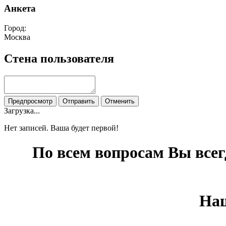
Анкета
Город:
Москва
Стена пользователя
Загрузка...
Нет записей. Ваша будет первой!
По всем вопросам Вы все
Наш