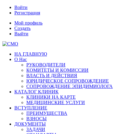
Войти
Регистрация
Мой профиль
Создать
Выйти
НА ГЛАВНУЮ
О Нас
РУКОВОДИТЕЛИ
КОМИТЕТЫ И КОМИССИИ
ВЛАСТЬ И ДЕЙСТВИЯ
ЮРИДИЧЕСКОЕ СОПРОВОЖДЕНИЕ
СОПРОВОЖДЕНИЕ ЭПИДИМИОЛОГА
КАТАЛОГ КЛИНИК
КЛИНИКИ НА КАРТЕ
МЕДИЦИНСКИЕ УСЛУГИ
ВСТУПЛЕНИЕ
ПРЕИМУЩЕСТВА
ВЗНОСЫ
ДОКУМЕНТЫ
ЗАДАЧИ