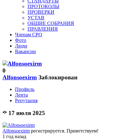
СТАНДАРТЫ
ПРОТОКОЛЫ
ПРОВЕРКИ
УСТАВ
ОБЩИЕ СОБРАНИЯ
ПРАВЛЕНИЯ
Членам СРО
Фото
Люди
Вакансии
0
Alfonsoexirm
Заблокирован
Профиль
Лента
Репутация
17 июля 2025
Alfonsoexirm
регистрируется. Приветствуем!
1 год назад