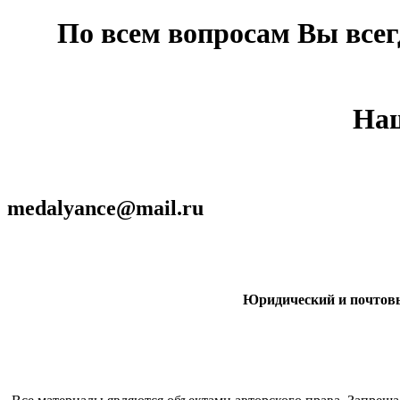
По всем вопросам Вы все
Наш
medalyance@mail.ru
Юридический и почтовый