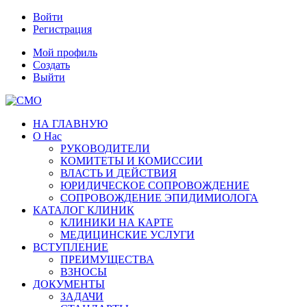
Войти
Регистрация
Мой профиль
Создать
Выйти
НА ГЛАВНУЮ
О Нас
РУКОВОДИТЕЛИ
КОМИТЕТЫ И КОМИССИИ
ВЛАСТЬ И ДЕЙСТВИЯ
ЮРИДИЧЕСКОЕ СОПРОВОЖДЕНИЕ
СОПРОВОЖДЕНИЕ ЭПИДИМИОЛОГА
КАТАЛОГ КЛИНИК
КЛИНИКИ НА КАРТЕ
МЕДИЦИНСКИЕ УСЛУГИ
ВСТУПЛЕНИЕ
ПРЕИМУЩЕСТВА
ВЗНОСЫ
ДОКУМЕНТЫ
ЗАДАЧИ