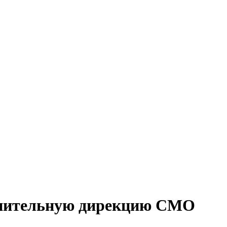
олнительную дирекцию СМО