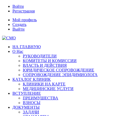
Войти
Регистрация
Мой профиль
Создать
Выйти
НА ГЛАВНУЮ
О Нас
РУКОВОДИТЕЛИ
КОМИТЕТЫ И КОМИССИИ
ВЛАСТЬ И ДЕЙСТВИЯ
ЮРИДИЧЕСКОЕ СОПРОВОЖДЕНИЕ
СОПРОВОЖДЕНИЕ ЭПИДИМИОЛОГА
КАТАЛОГ КЛИНИК
КЛИНИКИ НА КАРТЕ
МЕДИЦИНСКИЕ УСЛУГИ
ВСТУПЛЕНИЕ
ПРЕИМУЩЕСТВА
ВЗНОСЫ
ДОКУМЕНТЫ
ЗАДАЧИ