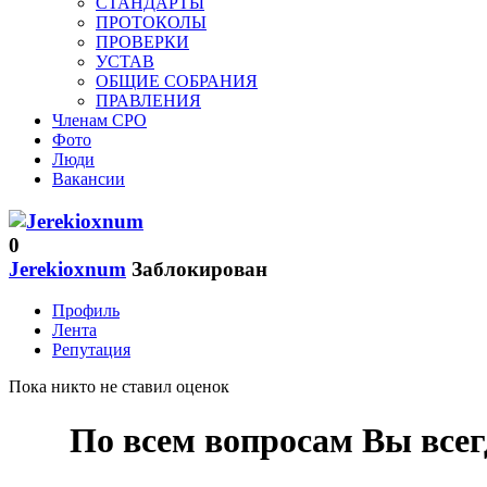
СТАНДАРТЫ
ПРОТОКОЛЫ
ПРОВЕРКИ
УСТАВ
ОБЩИЕ СОБРАНИЯ
ПРАВЛЕНИЯ
Членам СРО
Фото
Люди
Вакансии
0
Jerekioxnum
Заблокирован
Профиль
Лента
Репутация
Пока никто не ставил оценок
По всем вопросам Вы все