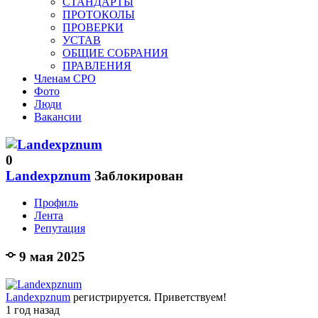
СТАНДАРТЫ
ПРОТОКОЛЫ
ПРОВЕРКИ
УСТАВ
ОБЩИЕ СОБРАНИЯ
ПРАВЛЕНИЯ
Членам СРО
Фото
Люди
Вакансии
0
Landexpznum
Заблокирован
Профиль
Лента
Репутация
9 мая 2025
Landexpznum
регистрируется. Приветствуем!
1 год назад