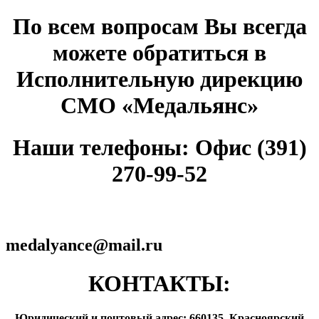
По всем вопросам Вы всегда
можете обратиться в
Исполнительную дирекцию
СМО «Медальянс»
Наши телефоны: Офис (391)
270-99-52
medalyance@mail.ru
КОНТАКТЫ:
Юридический и почтовый адрес: 660135, Красноярский