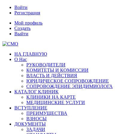
Войти
Регистрация
Мой профиль
Создать
Выйти
НА ГЛАВНУЮ
О Нас
РУКОВОДИТЕЛИ
КОМИТЕТЫ И КОМИССИИ
ВЛАСТЬ И ДЕЙСТВИЯ
ЮРИДИЧЕСКОЕ СОПРОВОЖДЕНИЕ
СОПРОВОЖДЕНИЕ ЭПИДИМИОЛОГА
КАТАЛОГ КЛИНИК
КЛИНИКИ НА КАРТЕ
МЕДИЦИНСКИЕ УСЛУГИ
ВСТУПЛЕНИЕ
ПРЕИМУЩЕСТВА
ВЗНОСЫ
ДОКУМЕНТЫ
ЗАДАЧИ