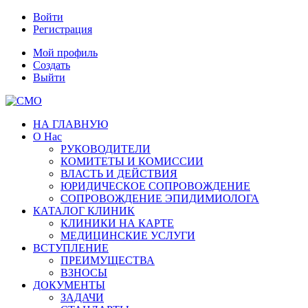
Войти
Регистрация
Мой профиль
Создать
Выйти
НА ГЛАВНУЮ
О Нас
РУКОВОДИТЕЛИ
КОМИТЕТЫ И КОМИССИИ
ВЛАСТЬ И ДЕЙСТВИЯ
ЮРИДИЧЕСКОЕ СОПРОВОЖДЕНИЕ
СОПРОВОЖДЕНИЕ ЭПИДИМИОЛОГА
КАТАЛОГ КЛИНИК
КЛИНИКИ НА КАРТЕ
МЕДИЦИНСКИЕ УСЛУГИ
ВСТУПЛЕНИЕ
ПРЕИМУЩЕСТВА
ВЗНОСЫ
ДОКУМЕНТЫ
ЗАДАЧИ