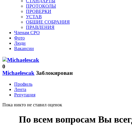
СТАНДАРТЫ
ПРОТОКОЛЫ
ПРОВЕРКИ
УСТАВ
ОБЩИЕ СОБРАНИЯ
ПРАВЛЕНИЯ
Членам СРО
Фото
Люди
Вакансии
0
Michaelescak
Заблокирован
Профиль
Лента
Репутация
Пока никто не ставил оценок
По всем вопросам Вы все