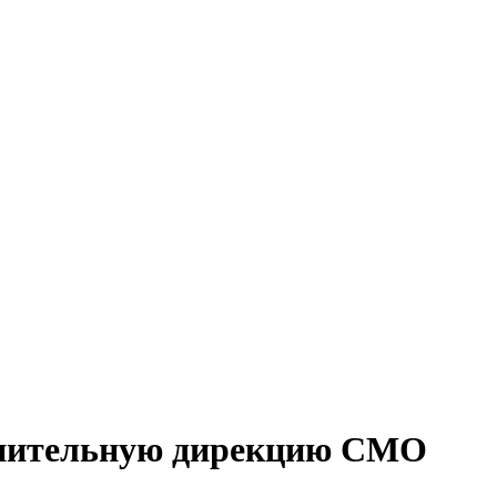
олнительную дирекцию СМО