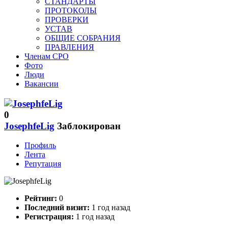
СТАНДАРТЫ
ПРОТОКОЛЫ
ПРОВЕРКИ
УСТАВ
ОБЩИЕ СОБРАНИЯ
ПРАВЛЕНИЯ
Членам СРО
Фото
Люди
Вакансии
0
JosephfeLig
Заблокирован
Профиль
Лента
Репутация
Рейтинг:
0
Последний визит:
1 год назад
Регистрация:
1 год назад