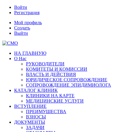
Войти
Регистрация
Мой профиль
Создать
Выйти
НА ГЛАВНУЮ
О Нас
РУКОВОДИТЕЛИ
КОМИТЕТЫ И КОМИССИИ
ВЛАСТЬ И ДЕЙСТВИЯ
ЮРИДИЧЕСКОЕ СОПРОВОЖДЕНИЕ
СОПРОВОЖДЕНИЕ ЭПИДИМИОЛОГА
КАТАЛОГ КЛИНИК
КЛИНИКИ НА КАРТЕ
МЕДИЦИНСКИЕ УСЛУГИ
ВСТУПЛЕНИЕ
ПРЕИМУЩЕСТВА
ВЗНОСЫ
ДОКУМЕНТЫ
ЗАДАЧИ