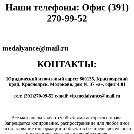
Наши телефоны: Офис (391)
270-99-52
medalyance@mail.ru
КОНТАКТЫ:
Юридический и почтовый адрес: 660135, Красноярский
край, Красноярск, Молокова, дом № 37 «а», офис 4-01
тел: (391)270-99-52 e-mail: vip.medalyance@mail.ru
Все материалы являются объектами авторского права.
Запрещается копирование, распространение или любое иное
использование информации и объектов без предварительного
письменного согласия правообладателя.