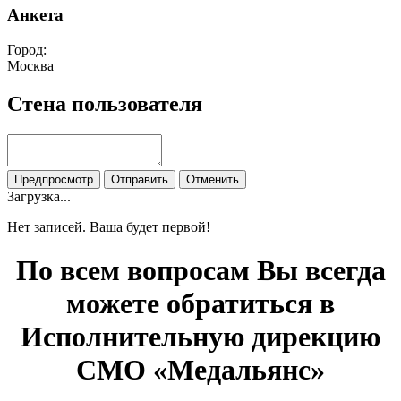
Анкета
Город:
Москва
Стена пользователя
Загрузка...
Нет записей. Ваша будет первой!
По всем вопросам Вы всегда
можете обратиться в
Исполнительную дирекцию
СМО «Медальянс»