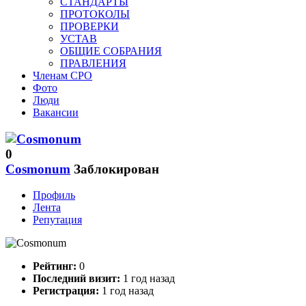
СТАНДАРТЫ
ПРОТОКОЛЫ
ПРОВЕРКИ
УСТАВ
ОБЩИЕ СОБРАНИЯ
ПРАВЛЕНИЯ
Членам СРО
Фото
Люди
Вакансии
0
Cosmonum
Заблокирован
Профиль
Лента
Репутация
Рейтинг:
0
Последний визит:
1 год назад
Регистрация:
1 год назад