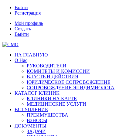
Войти
Регистрация
Мой профиль
Создать
Выйти
НА ГЛАВНУЮ
О Нас
РУКОВОДИТЕЛИ
КОМИТЕТЫ И КОМИССИИ
ВЛАСТЬ И ДЕЙСТВИЯ
ЮРИДИЧЕСКОЕ СОПРОВОЖДЕНИЕ
СОПРОВОЖДЕНИЕ ЭПИДИМИОЛОГА
КАТАЛОГ КЛИНИК
КЛИНИКИ НА КАРТЕ
МЕДИЦИНСКИЕ УСЛУГИ
ВСТУПЛЕНИЕ
ПРЕИМУЩЕСТВА
ВЗНОСЫ
ДОКУМЕНТЫ
ЗАДАЧИ