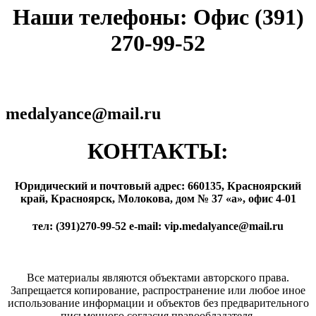
Наши телефоны: Офис (391)
270-99-52
medalyance@mail.ru
КОНТАКТЫ:
Юридический и почтовый адрес: 660135, Красноярский
край, Красноярск, Молокова, дом № 37 «а», офис 4-01
тел: (391)270-99-52 e-mail: vip.medalyance@mail.ru
Все материалы являются объектами авторского права.
Запрещается копирование, распространение или любое иное
использование информации и объектов без предварительного
письменного согласия правообладателя.