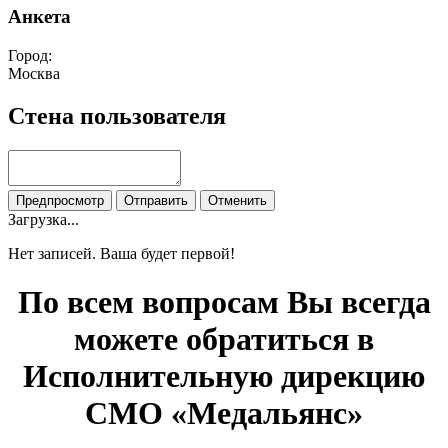
Анкета
Город:
Москва
Стена пользователя
Загрузка...
Нет записей. Ваша будет первой!
По всем вопросам Вы всегда
можете обратиться в
Исполнительную дирекцию
СМО «Медальянс»