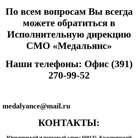
По всем вопросам Вы всегда
можете обратиться в
Исполнительную дирекцию
СМО «Медальянс»
Наши телефоны: Офис (391)
270-99-52
medalyance@mail.ru
КОНТАКТЫ:
Юридический и почтовый адрес: 660135, Красноярский