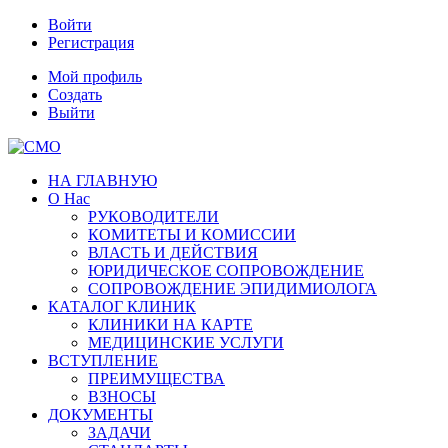
Войти
Регистрация
Мой профиль
Создать
Выйти
НА ГЛАВНУЮ
О Нас
РУКОВОДИТЕЛИ
КОМИТЕТЫ И КОМИССИИ
ВЛАСТЬ И ДЕЙСТВИЯ
ЮРИДИЧЕСКОЕ СОПРОВОЖДЕНИЕ
СОПРОВОЖДЕНИЕ ЭПИДИМИОЛОГА
КАТАЛОГ КЛИНИК
КЛИНИКИ НА КАРТЕ
МЕДИЦИНСКИЕ УСЛУГИ
ВСТУПЛЕНИЕ
ПРЕИМУЩЕСТВА
ВЗНОСЫ
ДОКУМЕНТЫ
ЗАДАЧИ