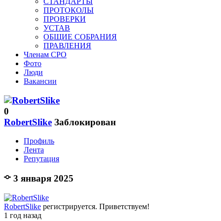
СТАНДАРТЫ
ПРОТОКОЛЫ
ПРОВЕРКИ
УСТАВ
ОБЩИЕ СОБРАНИЯ
ПРАВЛЕНИЯ
Членам СРО
Фото
Люди
Вакансии
0
RobertSlike
Заблокирован
Профиль
Лента
Репутация
3 января 2025
RobertSlike
регистрируется. Приветствуем!
1 год назад