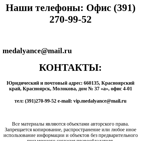
Наши телефоны: Офис (391)
270-99-52
medalyance@mail.ru
КОНТАКТЫ:
Юридический и почтовый адрес: 660135, Красноярский
край, Красноярск, Молокова, дом № 37 «а», офис 4-01
тел: (391)270-99-52 e-mail: vip.medalyance@mail.ru
Все материалы являются объектами авторского права.
Запрещается копирование, распространение или любое иное
использование информации и объектов без предварительного
письменного согласия правообладателя.