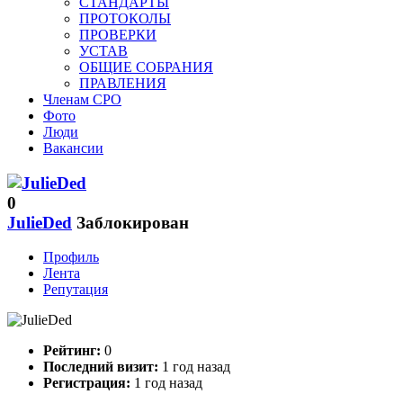
СТАНДАРТЫ
ПРОТОКОЛЫ
ПРОВЕРКИ
УСТАВ
ОБЩИЕ СОБРАНИЯ
ПРАВЛЕНИЯ
Членам СРО
Фото
Люди
Вакансии
0
JulieDed
Заблокирован
Профиль
Лента
Репутация
Рейтинг:
0
Последний визит:
1 год назад
Регистрация:
1 год назад