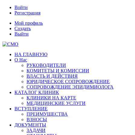
Войти
Регистрация
Мой профиль
Создать
Выйти
НА ГЛАВНУЮ
О Нас
РУКОВОДИТЕЛИ
КОМИТЕТЫ И КОМИССИИ
ВЛАСТЬ И ДЕЙСТВИЯ
ЮРИДИЧЕСКОЕ СОПРОВОЖДЕНИЕ
СОПРОВОЖДЕНИЕ ЭПИДИМИОЛОГА
КАТАЛОГ КЛИНИК
КЛИНИКИ НА КАРТЕ
МЕДИЦИНСКИЕ УСЛУГИ
ВСТУПЛЕНИЕ
ПРЕИМУЩЕСТВА
ВЗНОСЫ
ДОКУМЕНТЫ
ЗАДАЧИ