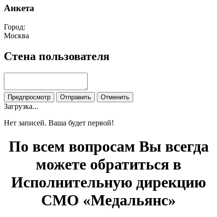
Анкета
Город:
Москва
Стена пользователя
Загрузка...
Нет записей. Ваша будет первой!
По всем вопросам Вы всегда
можете обратиться в
Исполнительную дирекцию
СМО «Медальянс»