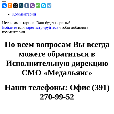
—
Комментарии
Нет комментариев. Ваш будет первым!
Войдите
или
зарегистрируйтесь
чтобы добавлять
комментарии
По всем вопросам Вы всегда
можете обратиться в
Исполнительную дирекцию
СМО «Медальянс»
Наши телефоны: Офис (391)
270-99-52