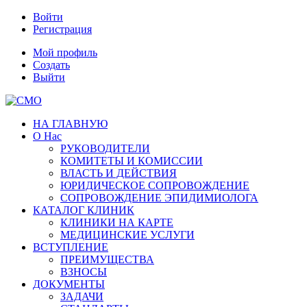
Войти
Регистрация
Мой профиль
Создать
Выйти
НА ГЛАВНУЮ
О Нас
РУКОВОДИТЕЛИ
КОМИТЕТЫ И КОМИССИИ
ВЛАСТЬ И ДЕЙСТВИЯ
ЮРИДИЧЕСКОЕ СОПРОВОЖДЕНИЕ
СОПРОВОЖДЕНИЕ ЭПИДИМИОЛОГА
КАТАЛОГ КЛИНИК
КЛИНИКИ НА КАРТЕ
МЕДИЦИНСКИЕ УСЛУГИ
ВСТУПЛЕНИЕ
ПРЕИМУЩЕСТВА
ВЗНОСЫ
ДОКУМЕНТЫ
ЗАДАЧИ