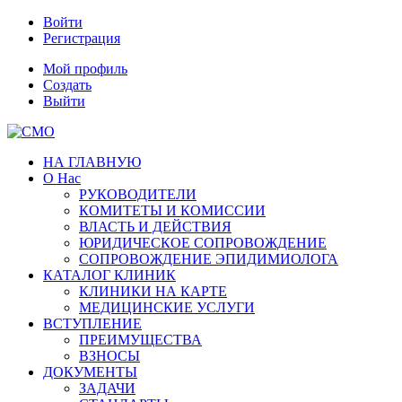
Войти
Регистрация
Мой профиль
Создать
Выйти
НА ГЛАВНУЮ
О Нас
РУКОВОДИТЕЛИ
КОМИТЕТЫ И КОМИССИИ
ВЛАСТЬ И ДЕЙСТВИЯ
ЮРИДИЧЕСКОЕ СОПРОВОЖДЕНИЕ
СОПРОВОЖДЕНИЕ ЭПИДИМИОЛОГА
КАТАЛОГ КЛИНИК
КЛИНИКИ НА КАРТЕ
МЕДИЦИНСКИЕ УСЛУГИ
ВСТУПЛЕНИЕ
ПРЕИМУЩЕСТВА
ВЗНОСЫ
ДОКУМЕНТЫ
ЗАДАЧИ