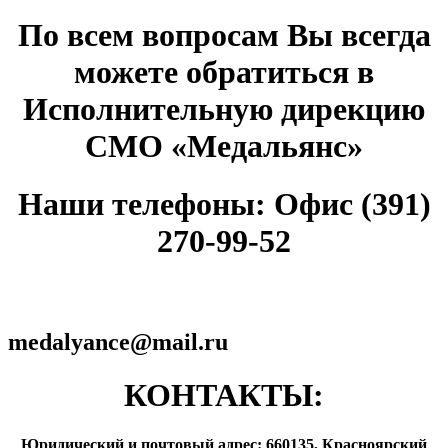
По всем вопросам Вы всегда
можете обратиться в
Исполнительную дирекцию
СМО «Медальянс»
Наши телефоны: Офис (391)
270-99-52
medalyance@mail.ru
КОНТАКТЫ:
Юридический и почтовый адрес: 660135, Красноярский