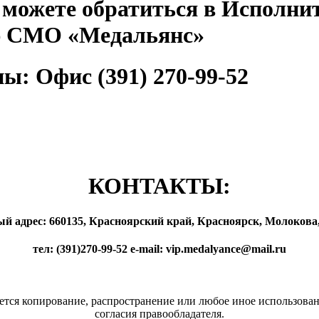
 можете обратиться в Исполн
 СМО «Медальянс»
ы: Офис (391) 270-99-52
КОНТАКТЫ:
 адрес: 660135, Красноярский край, Красноярск, Молокова, 
тел: (391)270-99-52 e-mail: vip.medalyance@mail.ru
ается копирование, распространение или любое иное использова
согласия правообладателя.