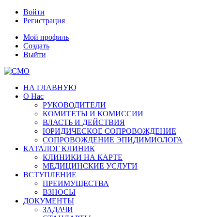
Войти
Регистрация
Мой профиль
Создать
Выйти
НА ГЛАВНУЮ
О Нас
РУКОВОДИТЕЛИ
КОМИТЕТЫ И КОМИССИИ
ВЛАСТЬ И ДЕЙСТВИЯ
ЮРИДИЧЕСКОЕ СОПРОВОЖДЕНИЕ
СОПРОВОЖДЕНИЕ ЭПИДИМИОЛОГА
КАТАЛОГ КЛИНИК
КЛИНИКИ НА КАРТЕ
МЕДИЦИНСКИЕ УСЛУГИ
ВСТУПЛЕНИЕ
ПРЕИМУЩЕСТВА
ВЗНОСЫ
ДОКУМЕНТЫ
ЗАДАЧИ