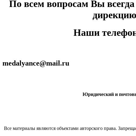
По всем вопросам Вы всегда
дирекцию
Наши телефон
medalyance@mail.ru
Юридический и почтовый
Все материалы являются объектами авторского права. Запрещ