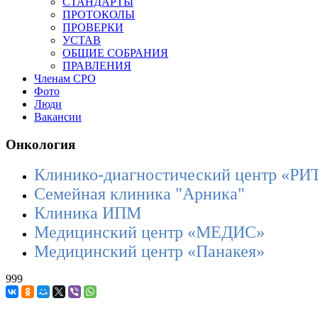
СТАНДАРТЫ
ПРОТОКОЛЫ
ПРОВЕРКИ
УСТАВ
ОБЩИЕ СОБРАНИЯ
ПРАВЛЕНИЯ
Членам СРО
Фото
Люди
Вакансии
Онкология
Клинико-диагностический центр «Р
Семейная клиника "Арника"
Клиника ИПМ
Медицинский центр «МЕДИС»
Медицинский центр «Панакея»
999