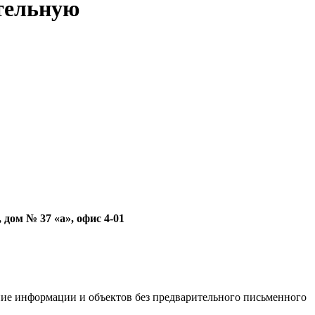
ительную
дом № 37 «а», офис 4-01
ние информации и объектов без предварительного письменного