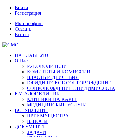
Войти
Регистрация
Мой профиль
Создать
Выйти
НА ГЛАВНУЮ
О Нас
РУКОВОДИТЕЛИ
КОМИТЕТЫ И КОМИССИИ
ВЛАСТЬ И ДЕЙСТВИЯ
ЮРИДИЧЕСКОЕ СОПРОВОЖДЕНИЕ
СОПРОВОЖДЕНИЕ ЭПИДИМИОЛОГА
КАТАЛОГ КЛИНИК
КЛИНИКИ НА КАРТЕ
МЕДИЦИНСКИЕ УСЛУГИ
ВСТУПЛЕНИЕ
ПРЕИМУЩЕСТВА
ВЗНОСЫ
ДОКУМЕНТЫ
ЗАДАЧИ