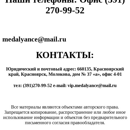
270-99-52
medalyance@mail.ru
КОНТАКТЫ:
Юридический и почтовый адрес: 660135, Красноярский
край, Красноярск, Молокова, дом № 37 «а», офис 4-01
тел: (391)270-99-52 e-mail: vip.medalyance@mail.ru
Все материалы являются объектами авторского права.
Запрещается копирование, распространение или любое иное
использование информации и объектов без предварительного
письменного согласия правообладателя.