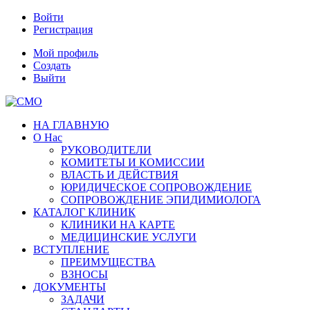
Войти
Регистрация
Мой профиль
Создать
Выйти
НА ГЛАВНУЮ
О Нас
РУКОВОДИТЕЛИ
КОМИТЕТЫ И КОМИССИИ
ВЛАСТЬ И ДЕЙСТВИЯ
ЮРИДИЧЕСКОЕ СОПРОВОЖДЕНИЕ
СОПРОВОЖДЕНИЕ ЭПИДИМИОЛОГА
КАТАЛОГ КЛИНИК
КЛИНИКИ НА КАРТЕ
МЕДИЦИНСКИЕ УСЛУГИ
ВСТУПЛЕНИЕ
ПРЕИМУЩЕСТВА
ВЗНОСЫ
ДОКУМЕНТЫ
ЗАДАЧИ