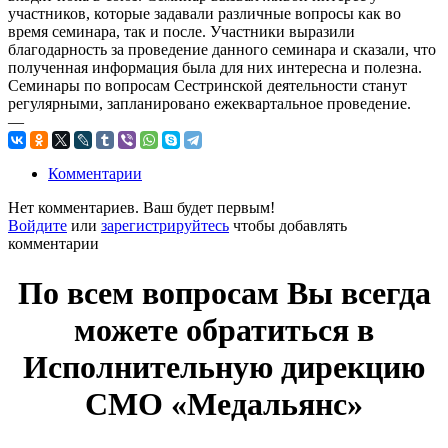
участников, которые задавали различные вопросы как во
время семинара, так и после. Участники выразили
благодарность за проведение данного семинара и сказали, что
полученная информация была для них интересна и полезна.
Семинары по вопросам Сестринской деятельности станут
регулярными, запланировано ежеквартальное проведение.
—
Комментарии
Нет комментариев. Ваш будет первым!
Войдите
или
зарегистрируйтесь
чтобы добавлять
комментарии
По всем вопросам Вы всегда
можете обратиться в
Исполнительную дирекцию
СМО «Медальянс»