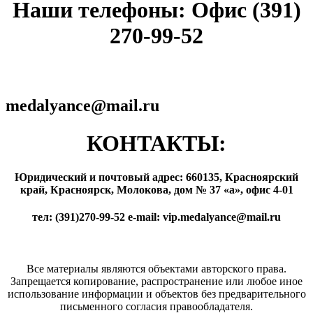
Наши телефоны: Офис (391)
270-99-52
medalyance@mail.ru
КОНТАКТЫ:
Юридический и почтовый адрес: 660135, Красноярский
край, Красноярск, Молокова, дом № 37 «а», офис 4-01
тел: (391)270-99-52 e-mail: vip.medalyance@mail.ru
Все материалы являются объектами авторского права.
Запрещается копирование, распространение или любое иное
использование информации и объектов без предварительного
письменного согласия правообладателя.