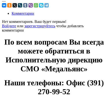
—
Комментарии
Нет комментариев. Ваш будет первым!
Войдите
или
зарегистрируйтесь
чтобы добавлять
комментарии
По всем вопросам Вы всегда
можете обратиться в
Исполнительную дирекцию
СМО «Медальянс»
Наши телефоны: Офис (391)
270-99-52