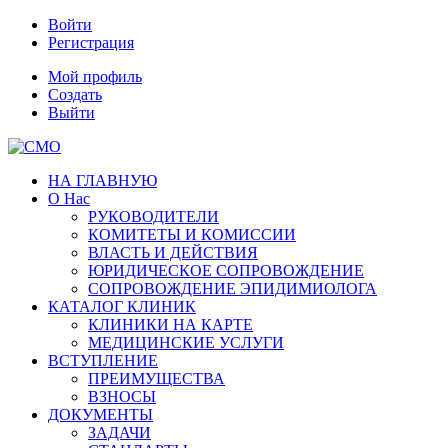
Войти
Регистрация
Мой профиль
Создать
Выйти
НА ГЛАВНУЮ
О Нас
РУКОВОДИТЕЛИ
КОМИТЕТЫ И КОМИССИИ
ВЛАСТЬ И ДЕЙСТВИЯ
ЮРИДИЧЕСКОЕ СОПРОВОЖДЕНИЕ
СОПРОВОЖДЕНИЕ ЭПИДИМИОЛОГА
КАТАЛОГ КЛИНИК
КЛИНИКИ НА КАРТЕ
МЕДИЦИНСКИЕ УСЛУГИ
ВСТУПЛЕНИЕ
ПРЕИМУЩЕСТВА
ВЗНОСЫ
ДОКУМЕНТЫ
ЗАДАЧИ