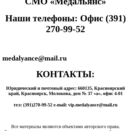
СМО «Медальянс»
Наши телефоны: Офис (391)
270-99-52
medalyance@mail.ru
КОНТАКТЫ:
Юридический и почтовый адрес: 660135, Красноярский
край, Красноярск, Молокова, дом № 37 «а», офис 4-01
тел: (391)270-99-52 e-mail: vip.medalyance@mail.ru
Все материалы являются объектами авторского права.