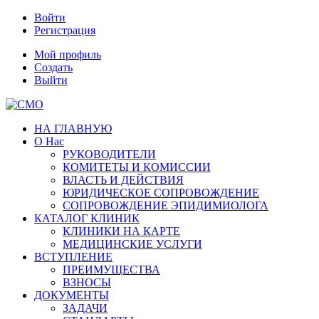
Войти
Регистрация
Мой профиль
Создать
Выйти
НА ГЛАВНУЮ
О Нас
РУКОВОДИТЕЛИ
КОМИТЕТЫ И КОМИССИИ
ВЛАСТЬ И ДЕЙСТВИЯ
ЮРИДИЧЕСКОЕ СОПРОВОЖДЕНИЕ
СОПРОВОЖДЕНИЕ ЭПИДИМИОЛОГА
КАТАЛОГ КЛИНИК
КЛИНИКИ НА КАРТЕ
МЕДИЦИНСКИЕ УСЛУГИ
ВСТУПЛЕНИЕ
ПРЕИМУЩЕСТВА
ВЗНОСЫ
ДОКУМЕНТЫ
ЗАДАЧИ